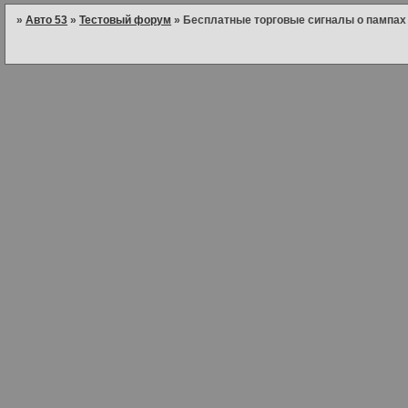
»
Авто 53
»
Тестовый форум
»
Бесплатные торговые сигналы о пампах